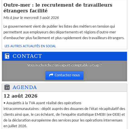
Outre-mer : le recrutement de travailleurs
étrangers facilité
Mis à jour le mercredi 5 août 2026
Le gouvernement vient de publier les listes des métiers en tension qui
permettent aux employeurs des départements et régions d'outre-mer
d'embaucher plus facilement et plus rapidement des travailleurs étrangers.
LES AUTRES ACTUALITÉS EN SOCIAL
CONTACT
Vous recherchez un expert-comptable à Gap ?
Contactez-nous
AGENDA
12 août 2026
• Assujettis à la TVA ayant réalisé des opérations
intracommunautaires : dépôt auprès des douanes de l’état récapitulatif des
clients ainsi que, le cas échéant, de l’enquête statistique EMEBI (ex-DEB) et
de la déclaration européenne des services pour les opérations intervenues
en juillet 2026.