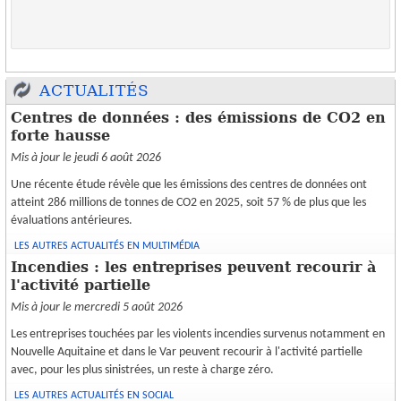
CRÉATION
ESPACE CLIENT
ACTUALITÉS
Centres de données : des émissions de CO2 en
forte hausse
Mis à jour le jeudi 6 août 2026
Une récente étude révèle que les émissions des centres de données ont
atteint 286 millions de tonnes de CO2 en 2025, soit 57 % de plus que les
évaluations antérieures.
LES AUTRES ACTUALITÉS EN MULTIMÉDIA
Incendies : les entreprises peuvent recourir à
l'activité partielle
Mis à jour le mercredi 5 août 2026
Les entreprises touchées par les violents incendies survenus notamment en
Nouvelle Aquitaine et dans le Var peuvent recourir à l'activité partielle
avec, pour les plus sinistrées, un reste à charge zéro.
LES AUTRES ACTUALITÉS EN SOCIAL