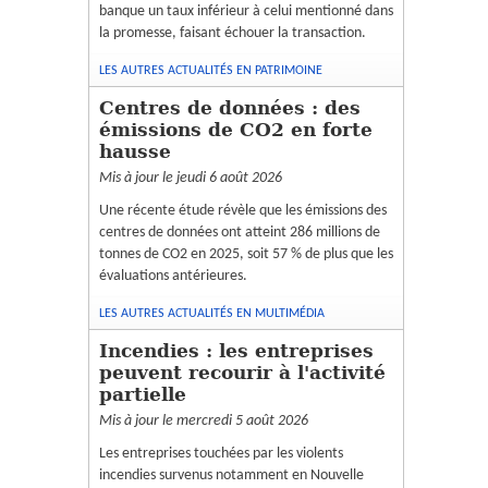
banque un taux inférieur à celui mentionné dans
la promesse, faisant échouer la transaction.
LES AUTRES ACTUALITÉS EN PATRIMOINE
Centres de données : des
émissions de CO2 en forte
hausse
Mis à jour le jeudi 6 août 2026
Une récente étude révèle que les émissions des
centres de données ont atteint 286 millions de
tonnes de CO2 en 2025, soit 57 % de plus que les
évaluations antérieures.
LES AUTRES ACTUALITÉS EN MULTIMÉDIA
Incendies : les entreprises
peuvent recourir à l'activité
partielle
Mis à jour le mercredi 5 août 2026
Les entreprises touchées par les violents
incendies survenus notamment en Nouvelle