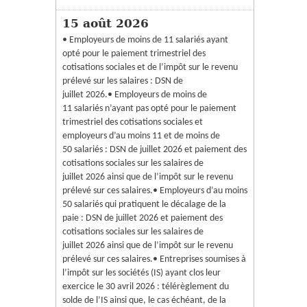
15 août 2026
• Employeurs de moins de 11 salariés ayant
opté pour le paiement trimestriel des
cotisations sociales et de l’impôt sur le revenu
prélevé sur les salaires : DSN de
juillet 2026.• Employeurs de moins de
11 salariés n’ayant pas opté pour le paiement
trimestriel des cotisations sociales et
employeurs d’au moins 11 et de moins de
50 salariés : DSN de juillet 2026 et paiement des
cotisations sociales sur les salaires de
juillet 2026 ainsi que de l’impôt sur le revenu
prélevé sur ces salaires.• Employeurs d’au moins
50 salariés qui pratiquent le décalage de la
paie : DSN de juillet 2026 et paiement des
cotisations sociales sur les salaires de
juillet 2026 ainsi que de l’impôt sur le revenu
prélevé sur ces salaires.• Entreprises soumises à
l’impôt sur les sociétés (IS) ayant clos leur
exercice le 30 avril 2026 : télérèglement du
solde de l’IS ainsi que, le cas échéant, de la