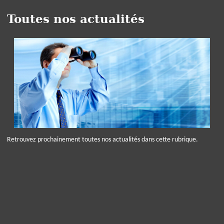
Toutes nos actualités
Retrouvez prochainement toutes nos actualités dans cette rubrique.
Panneau de gestion des cookies