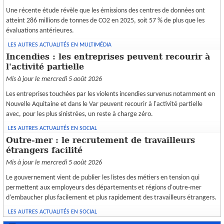
Une récente étude révèle que les émissions des centres de données ont
atteint 286 millions de tonnes de CO2 en 2025, soit 57 % de plus que les
évaluations antérieures.
LES AUTRES ACTUALITÉS EN MULTIMÉDIA
Incendies : les entreprises peuvent recourir à
l'activité partielle
Mis à jour le mercredi 5 août 2026
Les entreprises touchées par les violents incendies survenus notamment en
Nouvelle Aquitaine et dans le Var peuvent recourir à l'activité partielle
avec, pour les plus sinistrées, un reste à charge zéro.
LES AUTRES ACTUALITÉS EN SOCIAL
Outre-mer : le recrutement de travailleurs
étrangers facilité
Mis à jour le mercredi 5 août 2026
Le gouvernement vient de publier les listes des métiers en tension qui
permettent aux employeurs des départements et régions d'outre-mer
d'embaucher plus facilement et plus rapidement des travailleurs étrangers.
LES AUTRES ACTUALITÉS EN SOCIAL