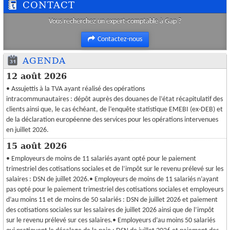
CONTACT
Vous recherchez un expert-comptable à Gap ?
Contactez-nous
AGENDA
12 août 2026
• Assujettis à la TVA ayant réalisé des opérations
intracommunautaires : dépôt auprès des douanes de l’état récapitulatif des
clients ainsi que, le cas échéant, de l’enquête statistique EMEBI (ex-DEB) et
de la déclaration européenne des services pour les opérations intervenues
en juillet 2026.
15 août 2026
• Employeurs de moins de 11 salariés ayant opté pour le paiement
trimestriel des cotisations sociales et de l’impôt sur le revenu prélevé sur les
salaires : DSN de juillet 2026.• Employeurs de moins de 11 salariés n’ayant
pas opté pour le paiement trimestriel des cotisations sociales et employeurs
d’au moins 11 et de moins de 50 salariés : DSN de juillet 2026 et paiement
des cotisations sociales sur les salaires de juillet 2026 ainsi que de l’impôt
sur le revenu prélevé sur ces salaires.• Employeurs d’au moins 50 salariés