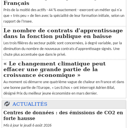
Français
Près de la moitié des actifs - 44 % exactement - exercent un métier qui n'a
que « très peu » de lien avec la spécialité de leur formation initiale, selon un
rapport de l'Insee.
Le nombre de contrats d'apprentissage
dans la fonction publique en baisse
Les trois filières du secteur public sont concernées, à degré variable, par la
diminution du nombre de nouveaux contrats d'apprentissage signés. Une
chute plus accentuée que dans le privé.
« Le changement climatique peut
effacer une grande partie de la
croissance économique »
Au moment où démarre une quatrième vague de chaleur en France et dans
une bonne partie de l'Europe, « Les Echos » ont interrogé Adrien Bilal,
désigné Prix du meilleur jeune économiste en mars dernier.
ACTUALITÉS
Centres de données : des émissions de CO2 en
forte hausse
Mis à jour le jeudi 6 août 2026