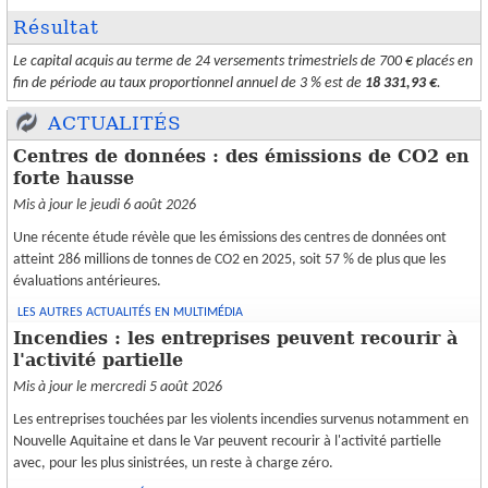
Résultat
Le capital acquis au terme de 24 versements trimestriels de 700 € placés en
fin de période au taux proportionnel annuel de 3 % est de
18 331,93 €
.
ACTUALITÉS
Centres de données : des émissions de CO2 en
forte hausse
Mis à jour le jeudi 6 août 2026
Une récente étude révèle que les émissions des centres de données ont
atteint 286 millions de tonnes de CO2 en 2025, soit 57 % de plus que les
évaluations antérieures.
LES AUTRES ACTUALITÉS EN MULTIMÉDIA
Incendies : les entreprises peuvent recourir à
l'activité partielle
Mis à jour le mercredi 5 août 2026
Les entreprises touchées par les violents incendies survenus notamment en
Nouvelle Aquitaine et dans le Var peuvent recourir à l'activité partielle
avec, pour les plus sinistrées, un reste à charge zéro.