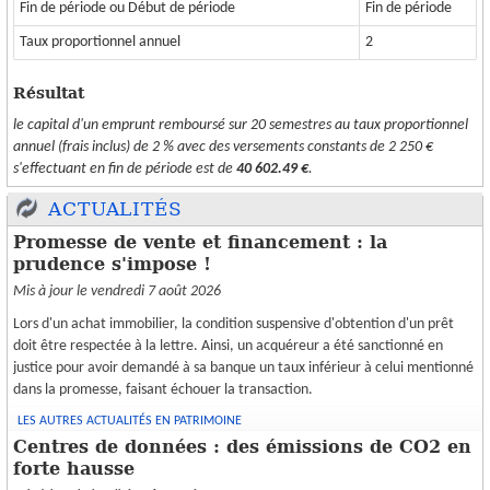
Fin de période ou Début de période
Fin de période
Taux proportionnel annuel
2
Résultat
le capital d'un emprunt remboursé sur 20 semestres au taux proportionnel
annuel (frais inclus) de 2 % avec des versements constants de 2 250 €
s'effectuant en fin de période est de
40 602.49 €
.
ACTUALITÉS
Promesse de vente et financement : la
prudence s'impose !
Mis à jour le vendredi 7 août 2026
Lors d'un achat immobilier, la condition suspensive d'obtention d'un prêt
doit être respectée à la lettre. Ainsi, un acquéreur a été sanctionné en
justice pour avoir demandé à sa banque un taux inférieur à celui mentionné
dans la promesse, faisant échouer la transaction.
LES AUTRES ACTUALITÉS EN PATRIMOINE
Centres de données : des émissions de CO2 en
forte hausse