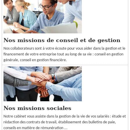
Nos missions de conseil et de gestion
Nos collaborateurs sont à votre écoute pour vous aider dans la gestion et le
financement de votre entreprise tout au long de sa vie : conseil en gestion
générale, conseil en gestion financière.
Nos missions sociales
Notre cabinet vous assiste dans la gestion de la vie de vos salariés : étude et
rédaction des contrats de travail, établissement des bulletins de paie,
conseils en matière de rémunération ...