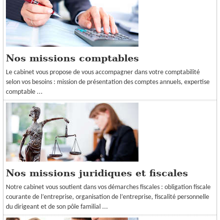
CRÉATION
ESPACE CLIENT
Nos missions comptables
Le cabinet vous propose de vous accompagner dans votre comptabilité
selon vos besoins : mission de présentation des comptes annuels, expertise
comptable ...
Nos missions juridiques et fiscales
Notre cabinet vous soutient dans vos démarches fiscales : obligation fiscale
courante de l’entreprise, organisation de l’entreprise, fiscalité personnelle
du dirigeant et de son pôle familial ...