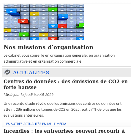
Nos missions d'organisation
Le cabinet vous conseille en organisation générale, en organisation
administrative et en organisation commerciale
ACTUALITÉS
Centres de données : des émissions de CO2 en
forte hausse
Mis à jour le jeudi 6 août 2026
Une récente étude révèle que les émissions des centres de données ont
atteint 286 millions de tonnes de CO2 en 2025, soit 57 % de plus que les
évaluations antérieures.
LES AUTRES ACTUALITÉS EN MULTIMÉDIA
Incendies : les entreprises peuvent recourir à