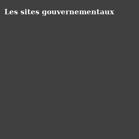
Les sites gouvernementaux
Panneau de gestion des cookies